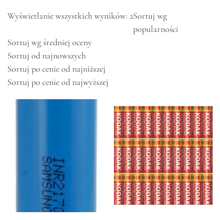
Wyświetlanie wszystkich wyników: 2
Sortuj wg
popularności
Sortuj wg średniej oceny
Sortuj od najnowszych
Sortuj po cenie od najniższej
Sortuj po cenie od najwyższej