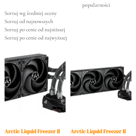
popularności
Sortuj wg średniej oceny
Sortuj od najnowszych
Sortuj po cenie od najniższej
Sortuj po cenie od najwyższej
Arctic Liquid Freezer II
Arctic Liquid Freezer II