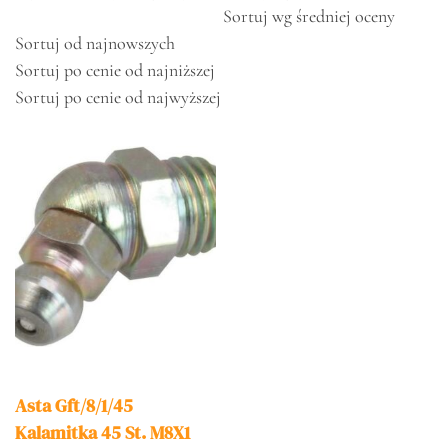
Sortuj wg średniej oceny
Sortuj od najnowszych
Sortuj po cenie od najniższej
Sortuj po cenie od najwyższej
Asta Gft/8/1/45
Kalamitka 45 St. M8X1