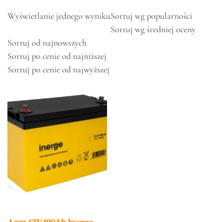
Wyświetlanie jednego wyniku
Sortuj wg popularności
Sortuj wg średniej oceny
Sortuj od najnowszych
Sortuj po cenie od najniższej
Sortuj po cenie od najwyższej