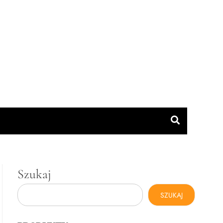
Szukaj
SZUKAJ