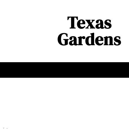
Texas
Gardens