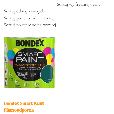
Sortuj wg średniej oceny
Sortuj od najnowszych
Sortuj po cenie od najniższej
Sortuj po cenie od najwyższej
Bondex Smart Paint
Plamoodporna