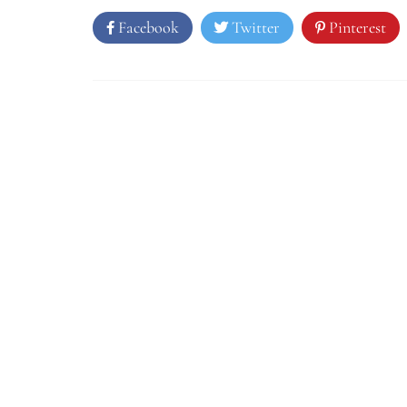
Facebook
Twitter
Pinterest