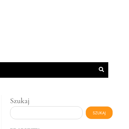
Szukaj
SZUKAJ