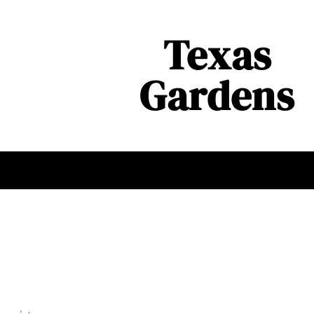
Texas
Gardens