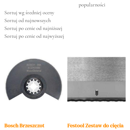
popularności
Sortuj wg średniej oceny
Sortuj od najnowszych
Sortuj po cenie od najniższej
Sortuj po cenie od najwyższej
Bosch Brzeszczot
Festool Zestaw do cięcia