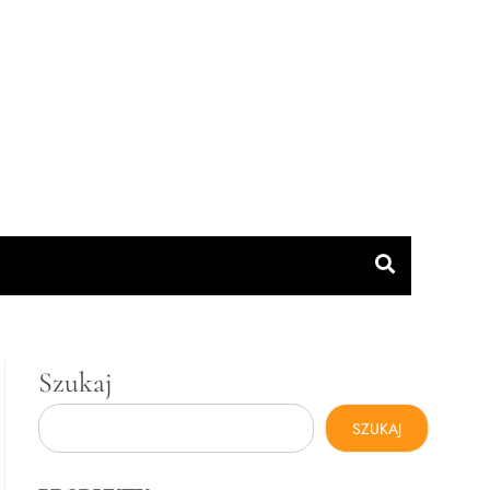
Szukaj
SZUKAJ