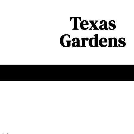
Texas
Gardens