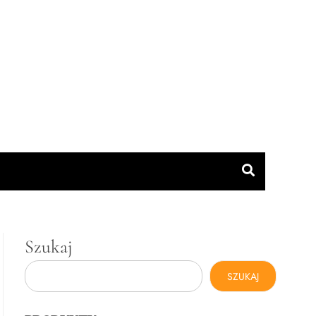
Szukaj
SZUKAJ