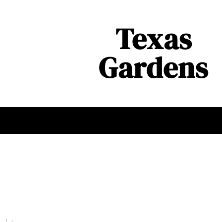
Texas
Gardens