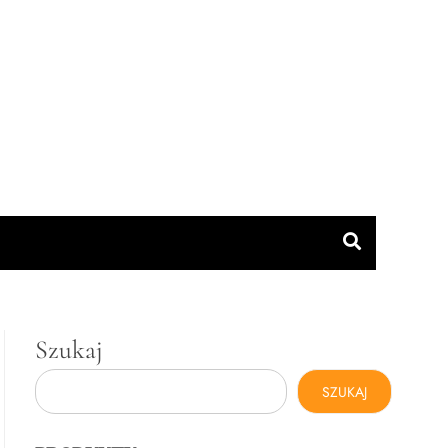
Szukaj
SZUKAJ