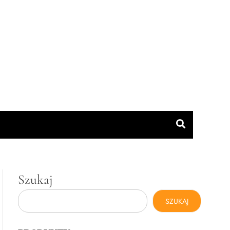
Szukaj
SZUKAJ