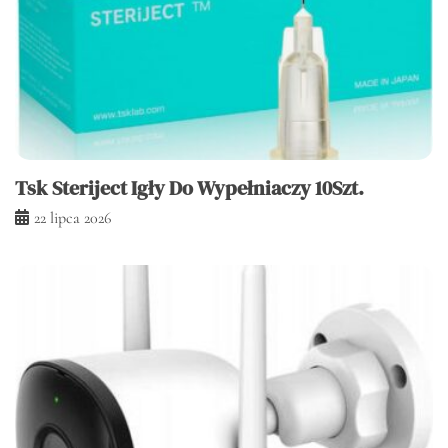
Tsk Steriject Igły Do Wypełniaczy 10Szt.
22 lipca 2026