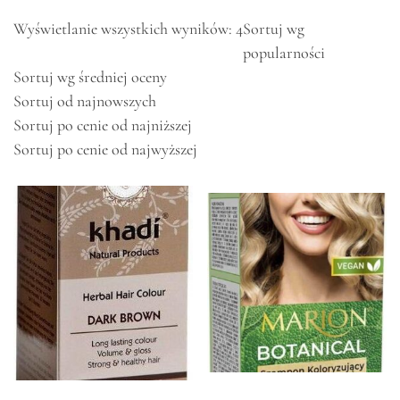
Wyświetlanie wszystkich wyników: 4
Sortuj wg
popularności
Sortuj wg średniej oceny
Sortuj od najnowszych
Sortuj po cenie od najniższej
Sortuj po cenie od najwyższej