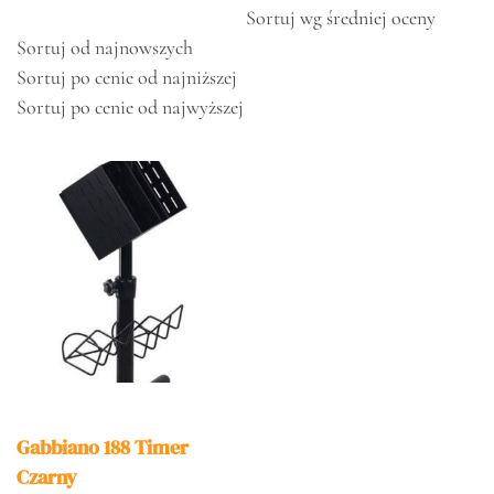
Sortuj wg średniej oceny
Sortuj od najnowszych
Sortuj po cenie od najniższej
Sortuj po cenie od najwyższej
Gabbiano 188 Timer
Czarny