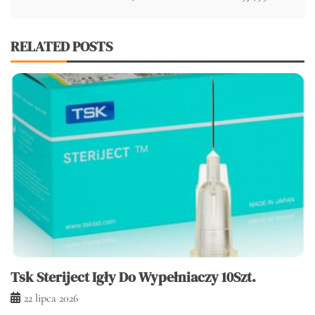
RELATED POSTS
Tsk Steriject Igły Do Wypełniaczy 10Szt.
22 lipca 2026