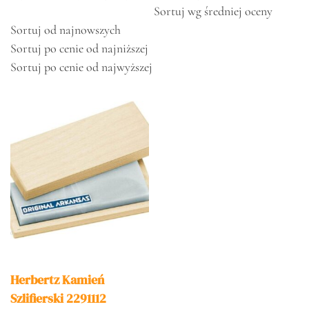
Sortuj wg średniej oceny
Sortuj od najnowszych
Sortuj po cenie od najniższej
Sortuj po cenie od najwyższej
Herbertz Kamień
Szlifierski 2291112