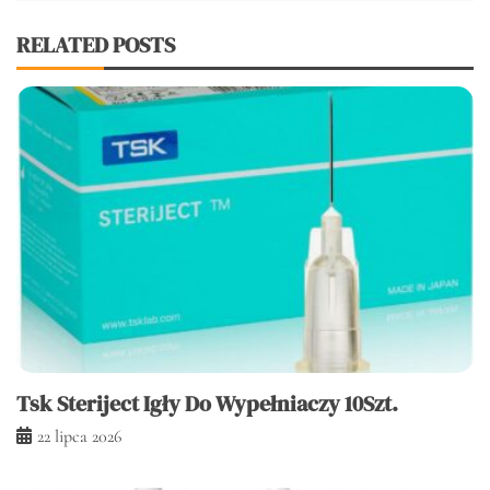
RELATED POSTS
Tsk Steriject Igły Do Wypełniaczy 10Szt.
22 lipca 2026