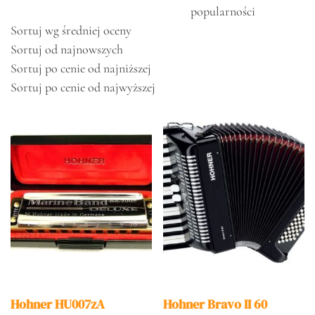
popularności
Sortuj wg średniej oceny
Sortuj od najnowszych
Sortuj po cenie od najniższej
Sortuj po cenie od najwyższej
Hohner HU007zA
Hohner Bravo II 60