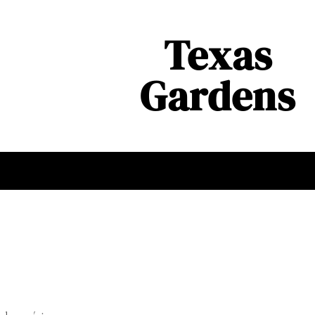
Texas
Gardens