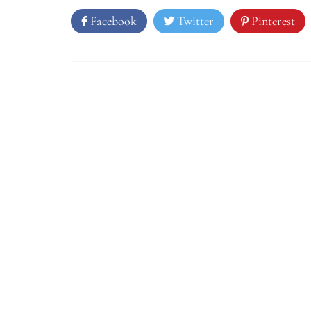
Facebook
Twitter
Pinterest