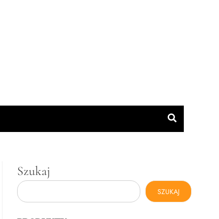
Szukaj
SZUKAJ