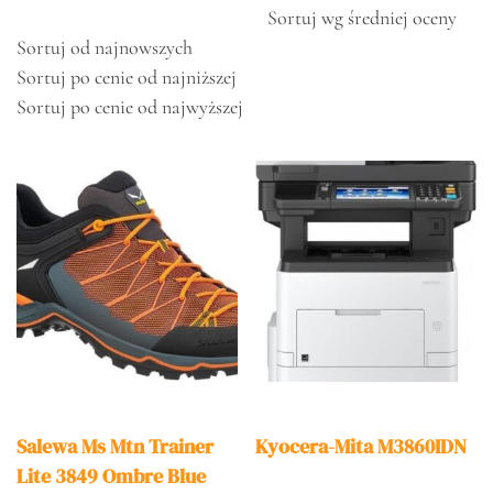
Sortuj wg średniej oceny
Sortuj od najnowszych
Sortuj po cenie od najniższej
Sortuj po cenie od najwyższej
Salewa Ms Mtn Trainer
Kyocera-Mita M3860IDN
Lite 3849 Ombre Blue