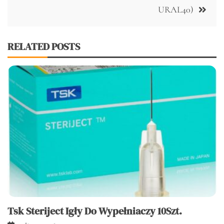
URAL40)
RELATED POSTS
Tsk Steriject Igły Do Wypełniaczy 10Szt.