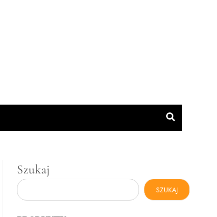
Szukaj
SZUKAJ