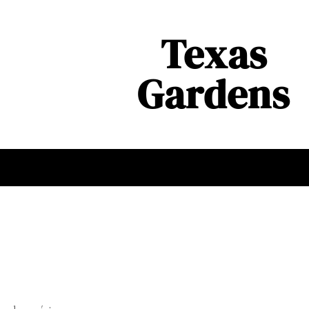
Texas
Gardens