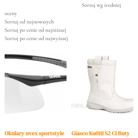
Sortuj wg średniej
oceny
Sortuj od najnowszych
Sortuj po cenie od najniższej
Sortuj po cenie od najwyższej
Okulary uvex sportstyle
Giasco Ku011I S2 Ci Buty