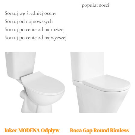
popularności
Sortuj wg średniej oceny
Sortuj od najnowszych
Sortuj po cenie od najniższej
Sortuj po cenie od najwyższej
Inker MODENA Odpływ
Roca Gap Round Rimless