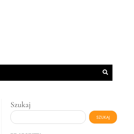
Szukaj
SZUKAJ