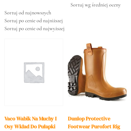
Sortuj wg średniej oceny
Sortuj od najnowszych
Sortuj po cenie od najniższej
Sortuj po cenie od najwyższej
Vaco Wabik Na Muchy I
Dunlop Protective
Osy Wkład Do Pułapki
Footwear Purofort Rig