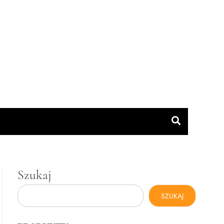
Szukaj
SZUKAJ