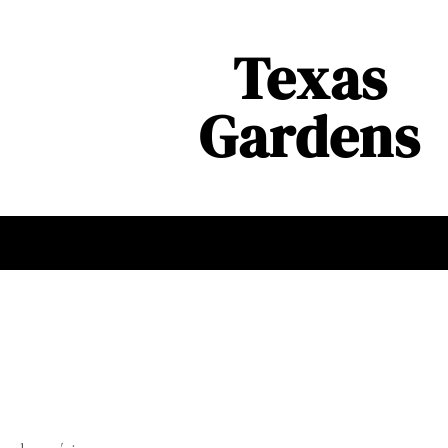
Texas
Gardens