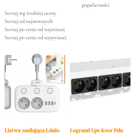
popularności
Sortuj wg średniej oceny
Sortuj od najnowszych
Sortuj po cenie od najniższej
Sortuj po cenie od najwyższej
Listwa zasilająca Ldnio
Legrand Ups Keor Pdu