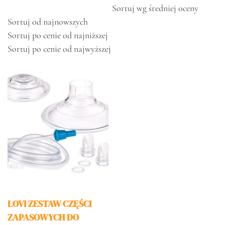
Sortuj wg średniej oceny
Sortuj od najnowszych
Sortuj po cenie od najniższej
Sortuj po cenie od najwyższej
LOVI ZESTAW CZĘŚCI
ZAPASOWYCH DO