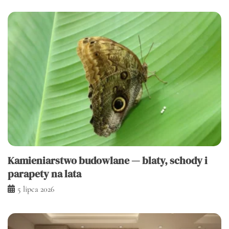
Kamieniarstwo budowlane — blaty, schody i
parapety na lata
5 lipca 2026