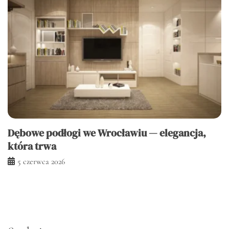
Dębowe podłogi we Wrocławiu — elegancja,
która trwa
5 czerwca 2026