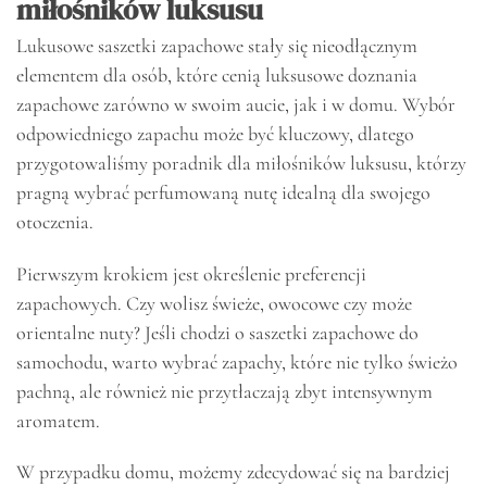
miłośników luksusu
Lukusowe saszetki zapachowe stały się nieodłącznym
elementem dla osób, które cenią luksusowe doznania
zapachowe zarówno w swoim aucie, jak i w domu. Wybór
odpowiedniego zapachu może być kluczowy, dlatego
przygotowaliśmy poradnik dla miłośników luksusu, którzy
pragną wybrać perfumowaną nutę idealną dla swojego
otoczenia.
Pierwszym krokiem jest określenie preferencji
zapachowych. Czy wolisz świeże, owocowe czy może
orientalne nuty? Jeśli chodzi o saszetki zapachowe do
samochodu, warto wybrać zapachy, które nie tylko świeżo
pachną, ale również nie przytłaczają zbyt intensywnym
aromatem.
W przypadku domu, możemy zdecydować się na bardziej