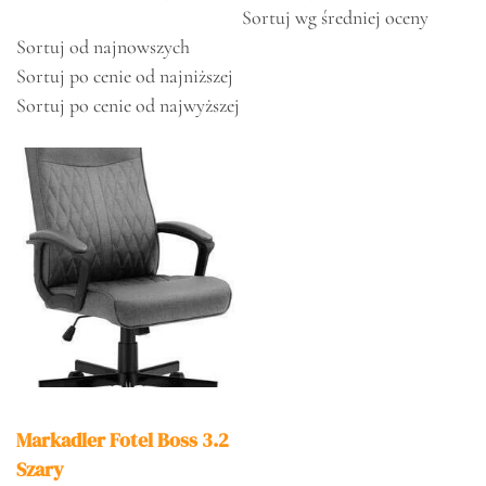
Sortuj wg średniej oceny
Sortuj od najnowszych
Sortuj po cenie od najniższej
Sortuj po cenie od najwyższej
Markadler Fotel Boss 3.2
Szary