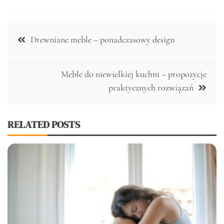
Nawigacja
Drewniane meble – ponadczasowy design
wpisu
Meble do niewielkiej kuchni – propozycje
praktycznych rozwiązań
RELATED POSTS