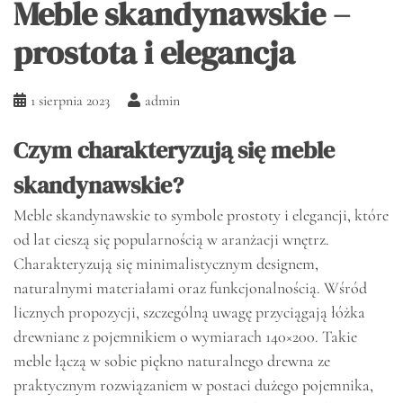
Meble skandynawskie –
prostota i elegancja
1 sierpnia 2023
admin
Czym charakteryzują się meble
skandynawskie?
Meble skandynawskie to symbole prostoty i elegancji, które
od lat cieszą się popularnością w aranżacji wnętrz.
Charakteryzują się minimalistycznym designem,
naturalnymi materiałami oraz funkcjonalnością. Wśród
licznych propozycji, szczególną uwagę przyciągają łóżka
drewniane z pojemnikiem o wymiarach 140×200. Takie
meble łączą w sobie piękno naturalnego drewna ze
praktycznym rozwiązaniem w postaci dużego pojemnika,