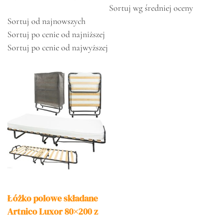
Sortuj wg średniej oceny
Sortuj od najnowszych
Sortuj po cenie od najniższej
Sortuj po cenie od najwyższej
Łóżko polowe składane
Artnico Luxor 80×200 z