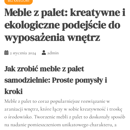
BEZ KATEGORII
Meble z palet: kreatywne i
ekologiczne podejście do
wyposażenia wnętrz
2 stycznia 2024
admin
Jak zrobić meble z palet
samodzielnie: Proste pomysły i
kroki
Meble z palet to coraz popularniejsze rozwiązanie w
aranżacji wnętrz, które łączy w sobie kreatywność i troskę
o środowisko. Tworzenie mebli z palet to doskonały sposób
na nadanie pomieszczeniom unikatowego charakteru, a