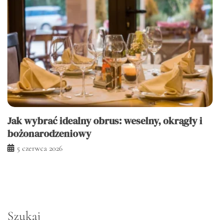
Jak wybrać idealny obrus: weselny, okrągły i
bożonarodzeniowy
5 czerwca 2026
Szukaj