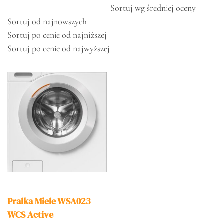
Sortuj wg średniej oceny
Sortuj od najnowszych
Sortuj po cenie od najniższej
Sortuj po cenie od najwyższej
Pralka Miele WSA023
WCS Active