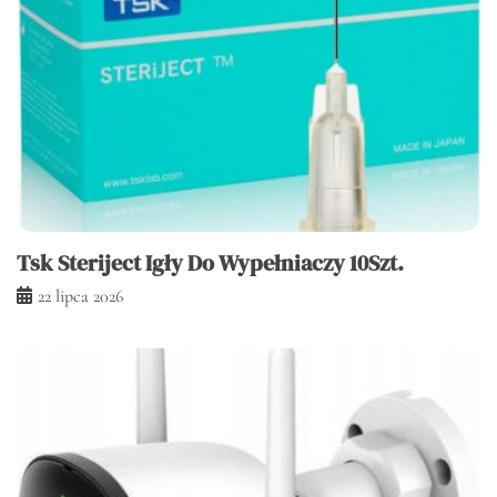
Tsk Steriject Igły Do Wypełniaczy 10Szt.
22 lipca 2026