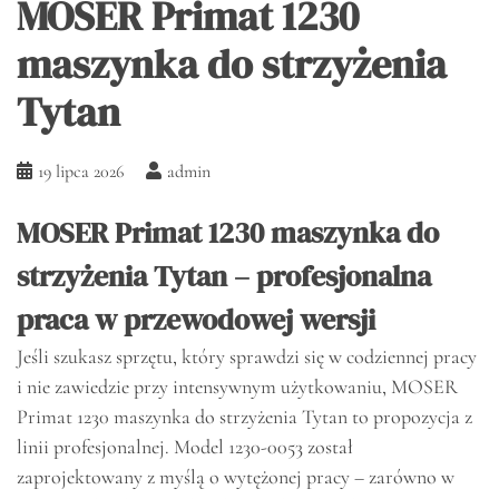
MOSER Primat 1230
maszynka do strzyżenia
Tytan
19 lipca 2026
admin
MOSER Primat 1230 maszynka do
strzyżenia Tytan – profesjonalna
praca w przewodowej wersji
Jeśli szukasz sprzętu, który sprawdzi się w codziennej pracy
i nie zawiedzie przy intensywnym użytkowaniu, MOSER
Primat 1230 maszynka do strzyżenia Tytan to propozycja z
linii profesjonalnej. Model 1230-0053 został
zaprojektowany z myślą o wytężonej pracy – zarówno w