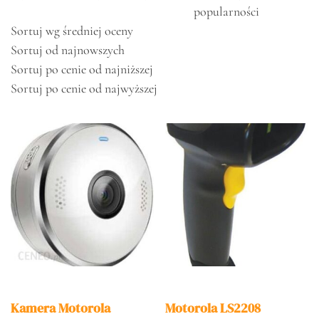
popularności
Sortuj wg średniej oceny
Sortuj od najnowszych
Sortuj po cenie od najniższej
Sortuj po cenie od najwyższej
Kamera Motorola
Motorola LS2208