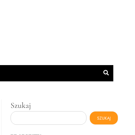
Szukaj
SZUKAJ