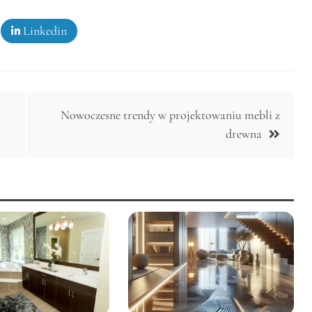
Linkedin
Nowoczesne trendy w projektowaniu mebli z
drewna