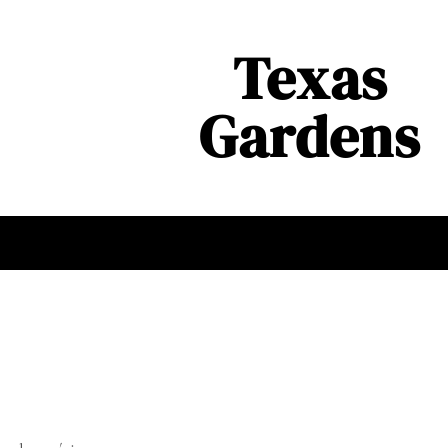
Texas
Gardens