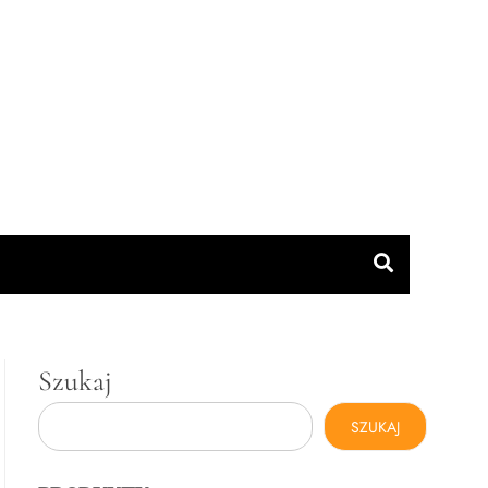
Szukaj
SZUKAJ