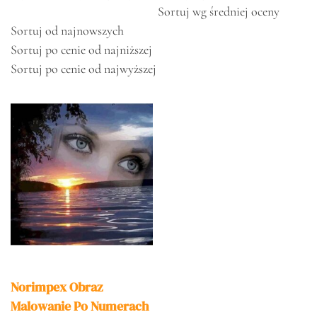
Sortuj wg średniej oceny
Sortuj od najnowszych
Sortuj po cenie od najniższej
Sortuj po cenie od najwyższej
Norimpex Obraz
Malowanie Po Numerach