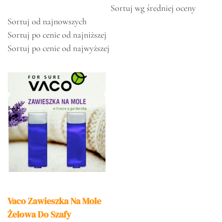
Sortuj wg średniej oceny
Sortuj od najnowszych
Sortuj po cenie od najniższej
Sortuj po cenie od najwyższej
Vaco Zawieszka Na Mole
Żelowa Do Szafy