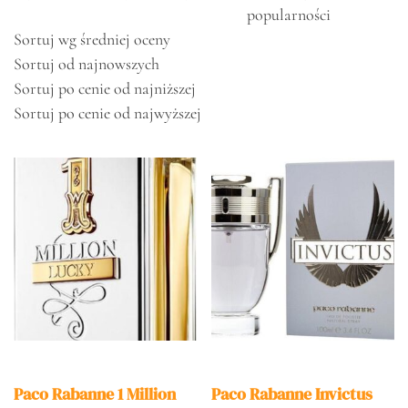
popularności
Sortuj wg średniej oceny
Sortuj od najnowszych
Sortuj po cenie od najniższej
Sortuj po cenie od najwyższej
Paco Rabanne 1 Million
Paco Rabanne Invictus