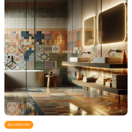
BEZ KATEGORII