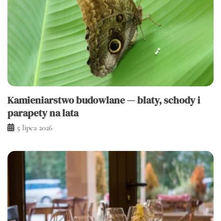
Kamieniarstwo budowlane — blaty, schody i
parapety na lata
5 lipca 2026