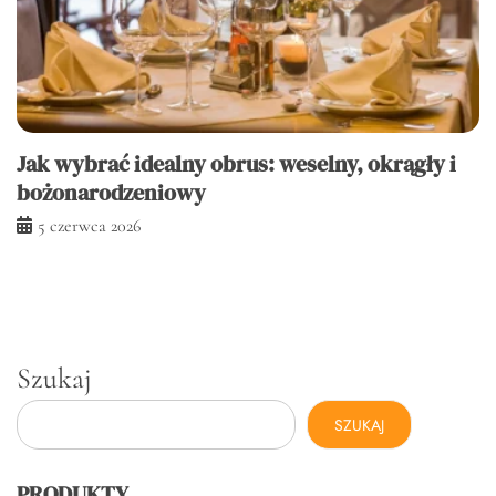
Jak wybrać idealny obrus: weselny, okrągły i
bożonarodzeniowy
5 czerwca 2026
Szukaj
SZUKAJ
PRODUKTY