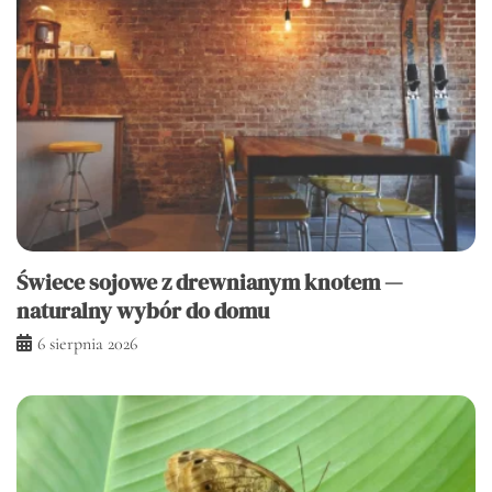
Świece sojowe z drewnianym knotem —
naturalny wybór do domu
6 sierpnia 2026