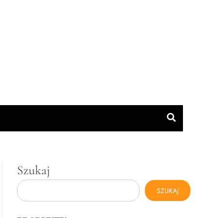
Szukaj
SZUKAJ