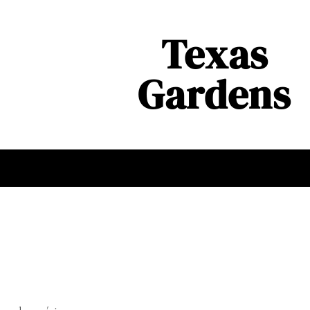
Texas
Gardens