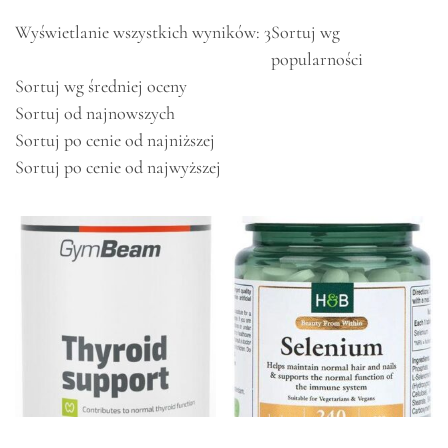
Wyświetlanie wszystkich wyników: 3
Sortuj wg
popularności
Sortuj wg średniej oceny
Sortuj od najnowszych
Sortuj po cenie od najniższej
Sortuj po cenie od najwyższej