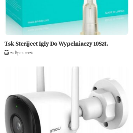
Tsk Steriject Igły Do Wypełniaczy 10Szt.
22 lipca 2026