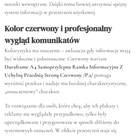
notatki wewnętrzne. Dzięki temu łatwiej utrzymać spójny
system informacji w przestrzeni użytkowej.
Kolor czerwony i profesjonalny
wygląd komunikatów
Kolorystyka ma znaczenie – zwłaszcza gdy informacje mają
być widoczne i jednoznaczne. Czerwony wariant
Duraframe A4 Samoprzylepna Ramka Informacyjna Z
Uchylną Przednią Stroną Czerwony /P.2/
pomaga
wyróżnić przekaz i nadaje mu bardziej charakterystyczny,
„oznaczeniowy” charakter.
To rozwiązanie dla osób, które chcą, aby ich plakaty i
reklamy nie wyglądały przypadkowo, tylko były
uporządkowane i przygotowane w sposób zbliżony do
systemowych oznaczeń. W efekcie przestrzeń staje się