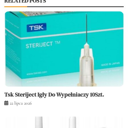
RELATED POSTS
Tsk Steriject Igły Do Wypełniaczy 10Szt.
22 lipca 2026