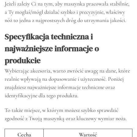
Jeżeli zależy Ci na tym, aby maszynka pracowała stabilnie,
a Ty mogłaś/mógł działać szybko i precyzyjnie, właściwy
nóż to jedna z najprostszych dróg do utrzymania jakości.
Specyfikacja techniczna i
najważniejsze informacje o
produkcie
Wybierając akcesoria, warto zwrócić uwagę na dane, które
realnie wpływają na dopasowanie i użyteczność. Poniżej
znajdziesz najważniejsze informacje techniczne oraz
identyfikacyjne dla tego produktu.
To także miejsce, w którym możesz szybko sprawdzić
zgodność z Twoją maszynką oraz kluczowy wymiar noża.
Cecha
Wartość