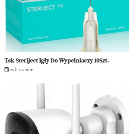
Tsk Steriject Igły Do Wypełniaczy 10Szt.
22 lipca 2026